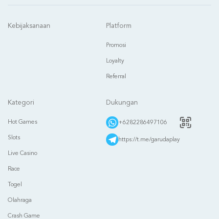
Kebijaksanaan
Platform
Promosi
Loyalty
Referral
Kategori
Dukungan
Hot Games
+6282286497106
Slots
https://t.me/garudaplay
Live Casino
Race
Togel
Olahraga
Crash Game