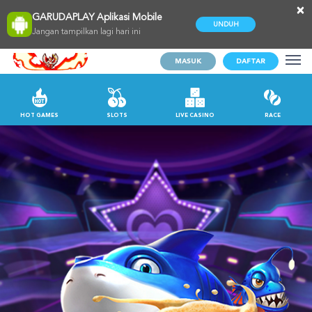
×
GARUDAPLAY Aplikasi Mobile
UNDUH
Jangan tampilkan lagi hari ini
MASUK
DAFTAR
HOT GAMES
SLOTS
LIVE CASINO
RACE