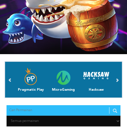
Pragmatic Play
MicroGaming
Hacksaw
King