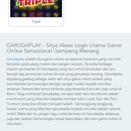
Triple
GARUDAPLAY - Situs Akses Login Utama Game
Online Sensasional Gampang Menang
Garudaplay
adalah situs game online sensasional masa kini yang memiliki
tampilan grafis yang modern dan sangat menarik. Tersedia berbagai
macam permainan di Garudaplay yang seru untuk dimainkan dan lain
banyak lagi permainan online lainnya yang gampang menang. Garudaplay
digadang-gadang sebagai salah satu situs game online terbaik yang
memberikan kemenangan dengan sangat mudah kepada member
setianya. Promosi dan bonus terbesar juga tersedia disini dan siap untuk di
klaim. Yang membuat Garudaplay menjadi salah satu situs favorit adalah
event-event yang diberikan kepada member yaitu Lucky Spin dan Poin
Turnover yang bisa ditukar menjadi hadiah. Tak tanggung-tanggung,
hadiah utama yang diberikan garudaplay kepada member adalah sebuah
mobil. Maka dari itu, jangan ragu untuk bermain di Garudaplay sekarang
juga dan rasakan kemenangan tanpa batas dalam bermain game online di
situs kami.