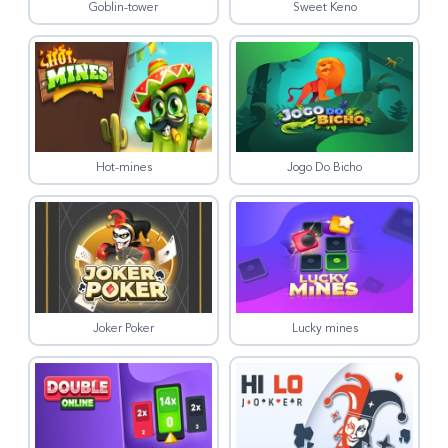
Goblin-tower
Sweet Keno
Hot-mines
Jogo Do Bicho
Joker Poker
Lucky mines