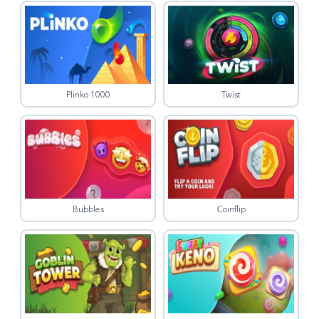
Plinko 1000
Twist
Bubbles
Сoinflip