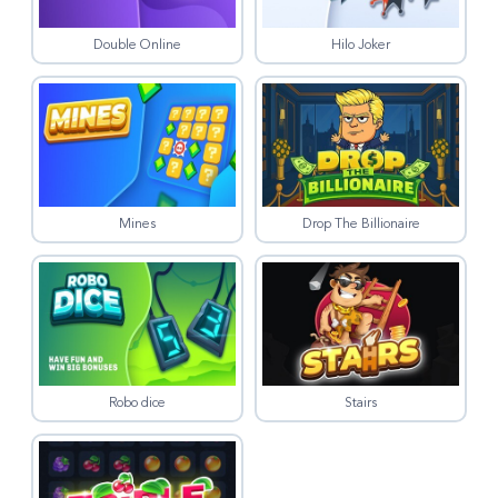
Double Online
Hilo Joker
Mines
Drop The Billionaire
Robo dice
Stairs