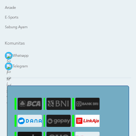
Arcade
E-Sports
Sabung Ayam
Komunitas
Whatsapp
Telegram