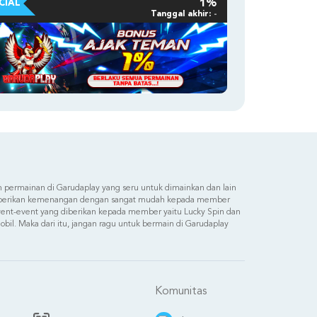
CIAL
1%
Tanggal akhir:
-
m permainan di Garudaplay yang seru untuk dimainkan dan lain
 memberikan kemenangan dengan sangat mudah kepada member
h event-event yang diberikan kepada member yaitu Lucky Spin dan
il. Maka dari itu, jangan ragu untuk bermain di Garudaplay
Komunitas