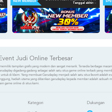
NEW MEMBER
SPE
0K
Tanggal akhir:
-
r:
-
vent Judi Online Terbesar
 memiliki tampilan grafis yang modern dan sangat menarik. Tersedia berbagai maca
Garudaplay digadang-gadang sebagai salah satu situs game online terbaik yang
iap untuk di klaim. Yang membuat Garudaplay menjadi salah satu situs favorit adala
tanggung, hadiah utama yang diberikan garudaplay kepada member adalah sebuah mob
n game online di situs kami.
Kategori
Dukungan