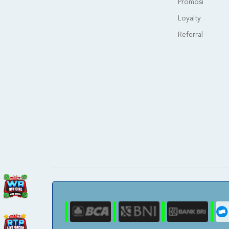
Promosi
Loyalty
Referral