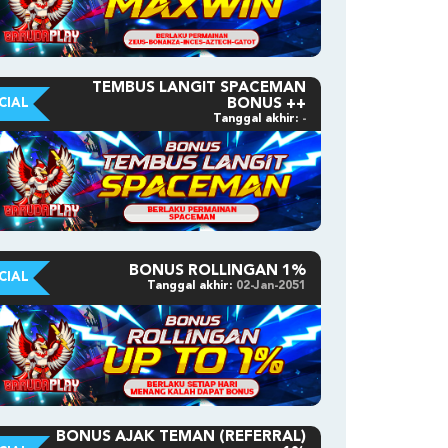
TEMBUS LANGIT SPACEMAN
CIAL
BONUS ++
Tanggal akhir:
-
BONUS ROLLINGAN 1%
CIAL
Tanggal akhir:
02-Jan-2051
BONUS AJAK TEMAN (REFERRAL)