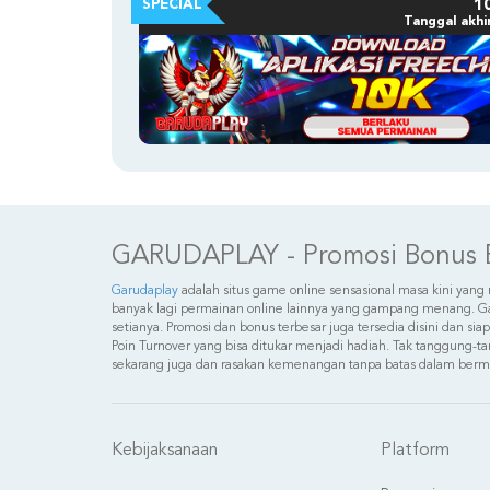
SPECIAL
1
Tanggal akhi
GARUDAPLAY - Promosi Bonus E
Garudaplay
adalah situs game online sensasional masa kini yang
banyak lagi permainan online lainnya yang gampang menang. 
setianya. Promosi dan bonus terbesar juga tersedia disini dan s
Poin Turnover yang bisa ditukar menjadi hadiah. Tak tanggung-
sekarang juga dan rasakan kemenangan tanpa batas dalam bermai
Kebijaksanaan
Platform